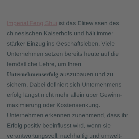
Imperial Feng Shui
ist das Elitewissen des
chinesischen Kaiserhofs und hält immer
stärker Einzug ins Geschäfts­leben. Viele
Unternehmen setzen bereits heute auf die
fernöstliche Lehre, um Ihren
Unternehmenserfolg
auszubauen und zu
sichern. Dabei definiert sich Unternehmens­
erfolg längst nicht mehr allein über Gewinn­
maximierung oder Kostensenkung.
Unternehmen erkennen zunehmend, dass ihr
Erfolg positiv beeinflusst wird, wenn sie
verantwortungsvoll, nachhaltig und umwelt­