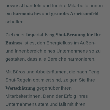
bewusst handeln und für ihre Mitarbeiter:innen
ein
harmonisches
und
gesundes Arbeitsumfeld
schaffen.
Ziel einer
Imperial Feng Shui-Beratung für Ihr
Business
ist es, den Energiefluss im Außen-
und Innenbereich eines Unternehmens so zu
gestalten, dass alle Bereiche harmonieren.
Mit Büros und Arbeitsräumen, die nach Feng
Shui-Regeln optimiert sind, zeigen Sie Ihre
Wert­schätzung
gegenüber Ihren
Mitarbeiter:innen. Denn der Erfolg Ihres
Unternehmens steht und fällt mit Ihren