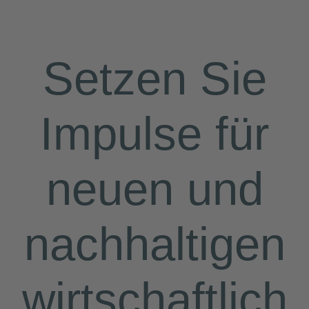
Setzen Sie
Impulse für
neuen und
nachhaltigen
wirtschaftlich