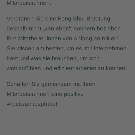
Mitarbeiter:innen.
Verordnen Sie eine Feng Shui-Beratung
deshalb nicht „von oben“, sondern beziehen
Ihre Mitarbeiter:innen von Anfang an mit ein.
Sie wissen am besten, wo es im Unternehmen
hakt und was sie brauchen, um sich
wohlzufühlen und effizient arbeiten zu können.
Schaffen Sie gemeinsam mit Ihren
Mitarbeiter:innen eine positive
Arbeitsatmosphäre!