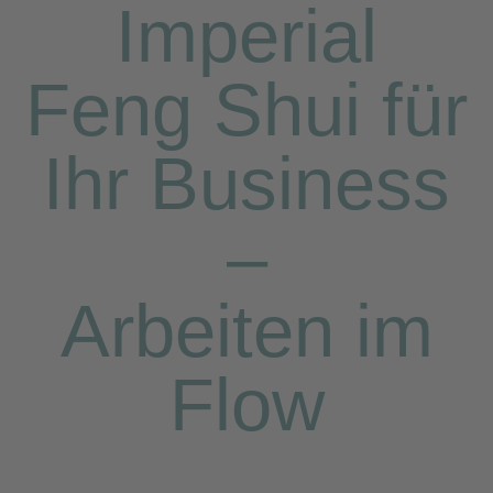
Imperial
Feng Shui für
Ihr Business
–
Arbeiten im
Flow