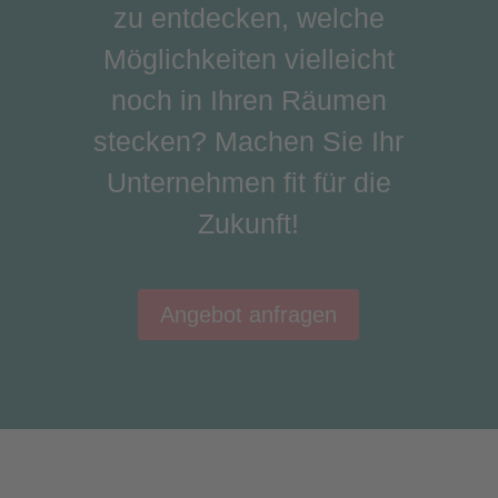
zu entdecken, welche
Möglichkeiten vielleicht
noch in Ihren Räumen
stecken?
Machen Sie Ihr
Unternehmen fit für die
Zukunft!
Angebot anfragen