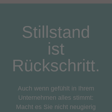
Stillstand
ist
Rückschritt.
Auch wenn gefühlt in Ihrem
Unternehmen alles stimmt:
Macht es Sie nicht neugierig