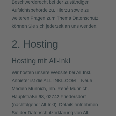
Beschwerderecht bei der zuständigen
Aufsichtsbehörde zu. Hierzu sowie zu
weiteren Fragen zum Thema Datenschutz
können Sie sich jederzeit an uns wenden.
2. Hosting
Hosting mit All-Inkl
Wir hosten unsere Website bei All-Inkl.
Anbieter ist die ALL-INKL.COM – Neue
Medien Münnich, Inh. René Münnich,
Hauptstraße 68, 02742 Friedersdorf
(nachfolgend: All-Inkl). Details entnehmen
Sie der Datenschutzerklärung von All-