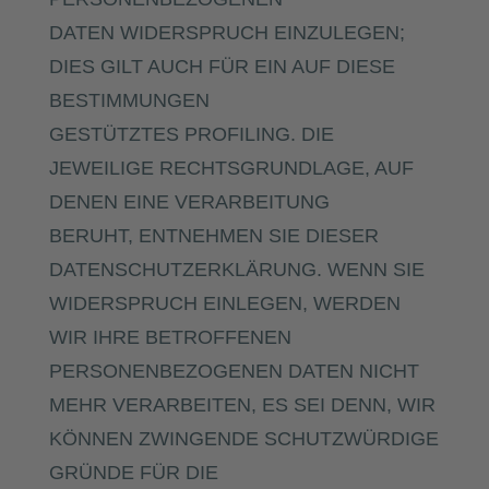
DATEN WIDERSPRUCH EINZULEGEN;
DIES GILT AUCH FÜR EIN AUF DIESE
BESTIMMUNGEN
GESTÜTZTES PROFILING. DIE
JEWEILIGE RECHTSGRUNDLAGE, AUF
DENEN EINE VERARBEITUNG
BERUHT, ENTNEHMEN SIE DIESER
DATENSCHUTZERKLÄRUNG. WENN SIE
WIDERSPRUCH EINLEGEN, WERDEN
WIR IHRE BETROFFENEN
PERSONENBEZOGENEN DATEN NICHT
MEHR VERARBEITEN, ES SEI DENN, WIR
KÖNNEN ZWINGENDE SCHUTZWÜRDIGE
GRÜNDE FÜR DIE