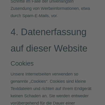
Schritte im Falle der unverlangten
Zusendung von Werbeinformationen, etwa
durch Spam-E-Mails, vor.
4. Datenerfassung
auf dieser Website
Cookies
Unsere Internetseiten verwenden so
genannte „Cookies“. Cookies sind kleine
Textdateien und richten auf Ihrem Endgerät
keinen Schaden an. Sie werden entweder
vorübergehend für die Dauer einer