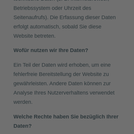
Betriebssystem oder Uhrzeit des
Seitenaufrufs). Die Erfassung dieser Daten
erfolgt automatisch, sobald Sie diese
Website betreten.
Wofür nutzen wir Ihre Daten?
Ein Teil der Daten wird erhoben, um eine
fehlerfreie Bereitstellung der Website zu
gewährleisten. Andere Daten können zur
Analyse Ihres Nutzerverhaltens verwendet
werden.
Welche Rechte haben Sie bezüglich Ihrer
Daten?