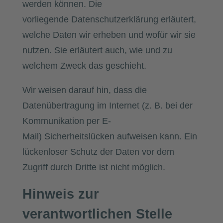
werden können. Die
vorliegende Datenschutzerklärung erläutert,
welche Daten wir erheben und wofür wir sie
nutzen. Sie erläutert auch, wie und zu
welchem Zweck das geschieht.
Wir weisen darauf hin, dass die
Datenübertragung im Internet (z. B. bei der
Kommunikation per E-
Mail) Sicherheitslücken aufweisen kann. Ein
lückenloser Schutz der Daten vor dem
Zugriff durch Dritte ist nicht möglich.
Hinweis zur
verantwortlichen Stelle