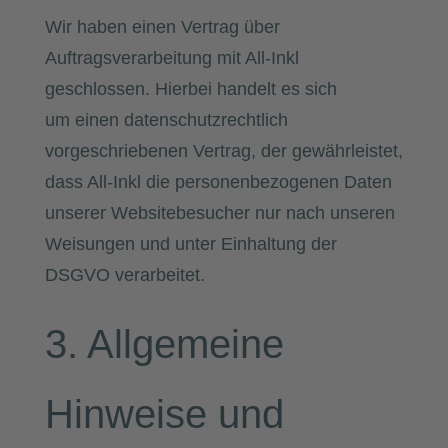
Wir haben einen Vertrag über
Auftragsverarbeitung mit All-Inkl
geschlossen. Hierbei handelt es sich
um einen datenschutzrechtlich
vorgeschriebenen Vertrag, der gewährleistet,
dass All-Inkl die personenbezogenen Daten
unserer Websitebesucher nur nach unseren
Weisungen und unter Einhaltung der
DSGVO verarbeitet.
3. Allgemeine
Hinweise und