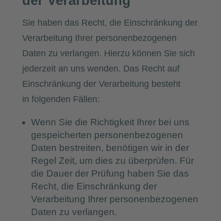
der Verarbeitung
Sie haben das Recht, die Einschränkung der
Verarbeitung Ihrer personenbezogenen
Daten zu verlangen. Hierzu können Sie sich
jederzeit an uns wenden. Das Recht auf
Einschränkung der Verarbeitung besteht
in folgenden Fällen:
Wenn Sie die Richtigkeit Ihrer bei uns
gespeicherten personenbezogenen
Daten bestreiten, benötigen wir in der
Regel Zeit, um dies zu überprüfen. Für
die Dauer der Prüfung haben Sie das
Recht, die Einschränkung der
Verarbeitung Ihrer personenbezogenen
Daten zu verlangen.