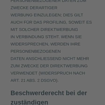
PERSONENBEZOGENER DATEN ZUM
ZWECKE DERARTIGER
WERBUNG EINZULEGEN; DIES GILT
AUCH FÜR DAS PROFILING, SOWEIT ES
MIT SOLCHER DIREKTWERBUNG
IN VERBINDUNG STEHT. WENN SIE
WIDERSPRECHEN, WERDEN IHRE
PERSONENBEZOGENEN
DATEN ANSCHLIESSEND NICHT MEHR
ZUM ZWECKE DER DIREKTWERBUNG
VERWENDET (WIDERSPRUCH NACH
ART. 21 ABS. 2 DSGVO).
Beschwerderecht bei der
zuständigen