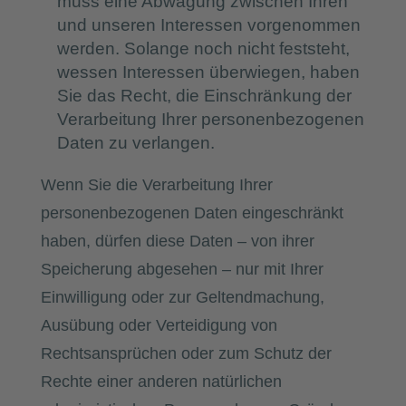
muss eine Abwägung zwischen Ihren
und unseren Interessen vorgenommen
werden. Solange noch nicht feststeht,
wessen Interessen überwiegen, haben
Sie das Recht, die Einschränkung der
Verarbeitung Ihrer personenbezogenen
Daten zu verlangen.
Wenn Sie die Verarbeitung Ihrer
personenbezogenen Daten eingeschränkt
haben, dürfen diese Daten – von ihrer
Speicherung abgesehen – nur mit Ihrer
Einwilligung oder zur Geltendmachung,
Ausübung oder Verteidigung von
Rechtsansprüchen oder zum Schutz der
Rechte einer anderen natürlichen