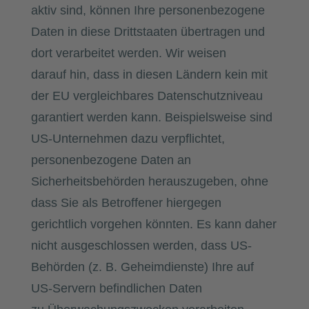
aktiv sind, können Ihre personenbezogene
Daten in diese Drittstaaten übertragen und
dort verarbeitet werden. Wir weisen
darauf hin, dass in diesen Ländern kein mit
der EU vergleichbares Datenschutzniveau
garantiert werden kann. Beispielsweise sind
US-Unternehmen dazu verpflichtet,
personenbezogene Daten an
Sicherheitsbehörden herauszugeben, ohne
dass Sie als Betroffener hiergegen
gerichtlich vorgehen könnten. Es kann daher
nicht ausgeschlossen werden, dass US-
Behörden (z. B. Geheimdienste) Ihre auf
US-Servern befindlichen Daten