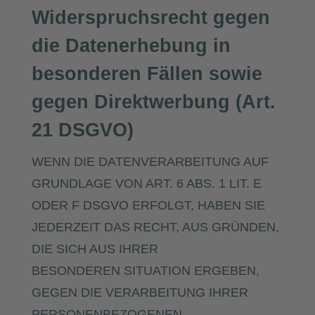
Widerspruchsrecht gegen
die Datenerhebung in
besonderen Fällen sowie
gegen Direktwerbung (Art.
21 DSGVO)
WENN DIE DATENVERARBEITUNG AUF
GRUNDLAGE VON ART. 6 ABS. 1 LIT. E
ODER F DSGVO ERFOLGT, HABEN SIE
JEDERZEIT DAS RECHT, AUS GRÜNDEN,
DIE SICH AUS IHRER
BESONDEREN SITUATION ERGEBEN,
GEGEN DIE VERARBEITUNG IHRER
PERSONENBEZOGENEN