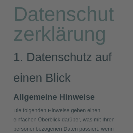
Datenschut
zerklärung
1. Datenschutz auf
einen Blick
Allgemeine Hinweise
Die folgenden Hinweise geben einen
einfachen Überblick darüber, was mit Ihren
personenbezogenen Daten passiert, wenn