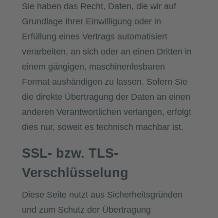
Sie haben das Recht, Daten, die wir auf
Grundlage Ihrer Einwilligung oder in
Erfüllung eines Vertrags automatisiert
verarbeiten, an sich oder an einen Dritten in
einem gängigen, maschinenlesbaren
Format aushändigen zu lassen. Sofern Sie
die direkte Übertragung der Daten an einen
anderen Verantwortlichen verlangen, erfolgt
dies nur, soweit es technisch machbar ist.
SSL- bzw. TLS-
Verschlüsselung
Diese Seite nutzt aus Sicherheitsgründen
und zum Schutz der Übertragung