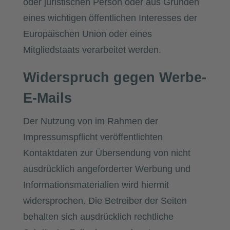
oder juristischen Person oder aus Gründen
eines wichtigen öffentlichen Interesses der
Europäischen Union oder eines
Mitgliedstaats verarbeitet werden.
Widerspruch gegen Werbe-
E-Mails
Der Nutzung von im Rahmen der
Impressumspflicht veröffentlichten
Kontaktdaten zur Übersendung von nicht
ausdrücklich angeforderter Werbung und
Informationsmaterialien wird hiermit
widersprochen. Die Betreiber der Seiten
behalten sich ausdrücklich rechtliche