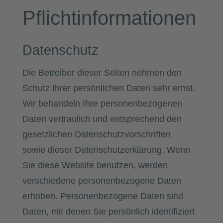
Pflicht­informationen
Datenschutz
Die Betreiber dieser Seiten nehmen den
Schutz Ihrer persönlichen Daten sehr ernst.
Wir behandeln Ihre personenbezogenen
Daten vertraulich und entsprechend den
gesetzlichen Datenschutzvorschriften
sowie dieser Datenschutzerklärung. Wenn
Sie diese Website benutzen, werden
verschiedene personenbezogene Daten
erhoben. Personenbezogene Daten sind
Daten, mit denen Sie persönlich identifiziert