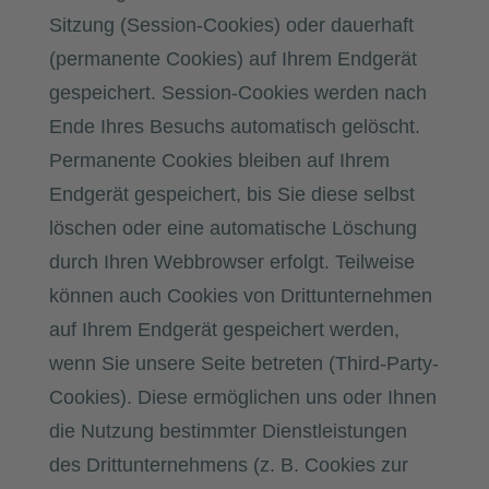
Sitzung (Session-Cookies) oder dauerhaft
(permanente Cookies) auf Ihrem Endgerät
gespeichert. Session-Cookies werden nach
Ende Ihres Besuchs automatisch gelöscht.
Permanente Cookies bleiben auf Ihrem
Endgerät gespeichert, bis Sie diese selbst
löschen oder eine automatische Löschung
durch Ihren Webbrowser erfolgt. Teilweise
können auch Cookies von Drittunternehmen
auf Ihrem Endgerät gespeichert werden,
wenn Sie unsere Seite betreten (Third-Party-
Cookies). Diese ermöglichen uns oder Ihnen
die Nutzung bestimmter Dienstleistungen
des Drittunternehmens (z. B. Cookies zur