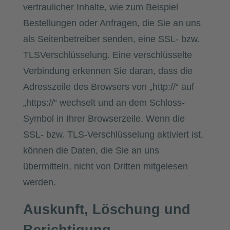
vertraulicher Inhalte, wie zum Beispiel
Bestellungen oder Anfragen, die Sie an uns
als Seitenbetreiber senden, eine SSL- bzw.
TLSVerschlüsselung. Eine verschlüsselte
Verbindung erkennen Sie daran, dass die
Adresszeile des Browsers von „http://“ auf
„https://“ wechselt und an dem Schloss-
Symbol in Ihrer Browserzeile. Wenn die
SSL- bzw. TLS-Verschlüsselung aktiviert ist,
können die Daten, die Sie an uns
übermitteln, nicht von Dritten mitgelesen
werden.
Auskunft, Löschung und