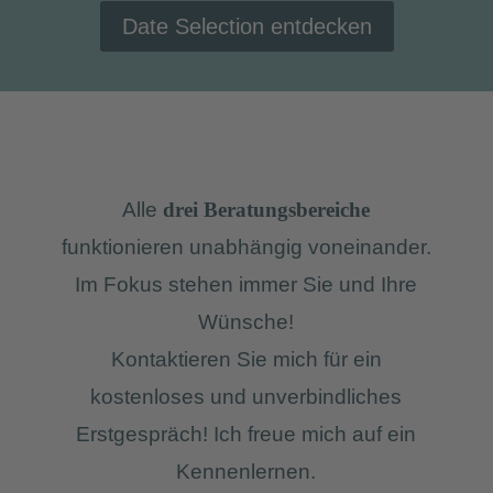
Date Selection entdecken
Alle
drei Beratungsbereiche
funktionieren unabhängig voneinander.
Im Fokus stehen immer Sie und Ihre
Wünsche!
Kontaktieren Sie mich für ein
kostenloses und unverbindliches
Erstgespräch! Ich freue mich auf ein
Kennenlernen.