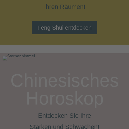
Ihren Räumen!
Feng Shui entdecken
Chinesisches
Horoskop
Entdecken Sie Ihre
Stärken und Schwächen!