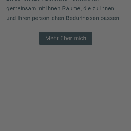
gemeinsam mit Ihnen Räume, die zu Ihnen
und Ihren persönlichen Bedürfnissen passen.
Mehr über mich