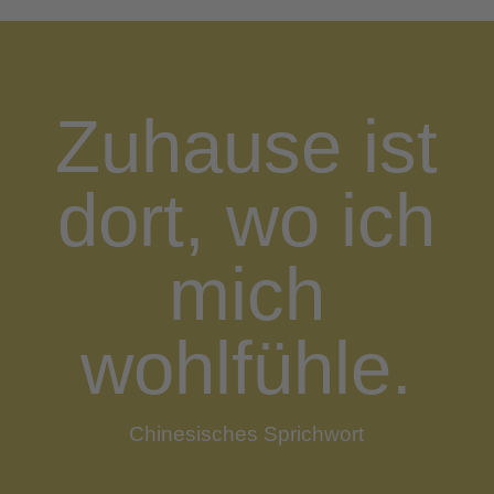
Zuhause ist
dort, wo ich
mich
wohlfühle.
Chinesisches Sprichwort