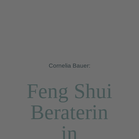
Cornelia Bauer:
Feng Shui
Beraterin
in