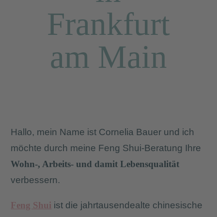
Frankfurt
am Main
Hallo, mein Name ist Cornelia Bauer und ich
möchte durch meine Feng Shui-Beratung Ihre
Wohn-, Arbeits- und damit Lebensqualität
verbessern
.
Feng Shui
ist die jahrtausendealte chinesische