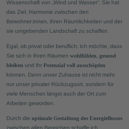
Wissenschaft von „Wind und Wasser“. Sie hat
das Ziel, Harmonie zwischen den
Bewohner:innen, ihren Räumlichkeiten und der
sie umgebenden Landschaft zu schaffen.
Egal, ob privat oder beruflich: Ich möchte, dass
Sie sich in Ihren Räumen
wohlfühlen
,
gesund
bleiben
und Ihr
Potenzial voll ausschöpfen
können. Denn unser Zuhause ist nicht mehr
nur unser privater Rückzugsort, sondern für
viele Menschen längst auch der Ort zum
Arbeiten geworden.
Durch die
optimale Gestaltung des Energieflusses
zwischen allen Bereichen schaffe ich