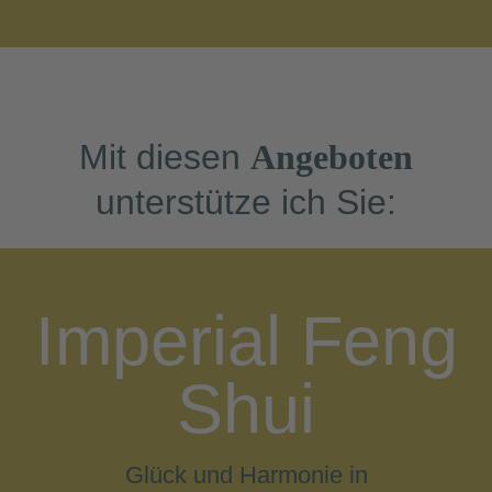
Mit diesen
Angeboten
unterstütze ich Sie:
Imperial Feng
Shui
Glück und Harmonie in